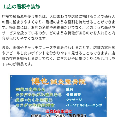
1.店の看板や装飾
店舗で横断幕を使う場合は、入口まわりや店頭に掲げることで通行人
の目に留まりやすくなり、看板のような役割を持たせることができま
す。横断幕には、お店の名前や連絡先だけでなく、どのような商品や
サービスを扱っているのか、どのような特徴があるのかを入れると内
容が伝わりやすくなります。
また、画像やキャッチフレーズを組み合わせることで、店舗の雰囲気
やアピールしたいポイントを分かりやすく見せることもできます。店
舗の存在を知らせるだけでなく、にぎわいや印象づくりにも活用しや
すいのが特長です。