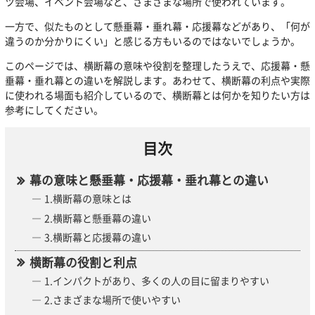
ツ会場、イベント会場など、さまざまな場所で使われています。
一方で、似たものとして懸垂幕・垂れ幕・応援幕などがあり、「何が
違うのか分かりにくい」と感じる方もいるのではないでしょうか。
このページでは、横断幕の意味や役割を整理したうえで、応援幕・懸
垂幕・垂れ幕との違いを解説します。あわせて、横断幕の利点や実際
に使われる場面も紹介しているので、横断幕とは何かを知りたい方は
参考にしてください。
目次
幕の意味と懸垂幕・応援幕・垂れ幕との違い
1.横断幕の意味とは
2.横断幕と懸垂幕の違い
3.横断幕と応援幕の違い
横断幕の役割と利点
1.インパクトがあり、多くの人の目に留まりやすい
2.さまざまな場所で使いやすい