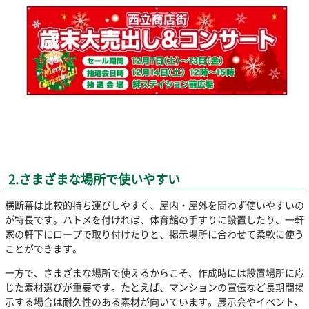
2.さまざまな場所で使いやすい
横断幕は比較的持ち運びしやすく、屋内・屋外を問わず使いやすいの
が特長です。ハトメを付ければ、体育館の手すりに設置したり、一軒
家の軒下にロープで取り付けたりと、掲示場所に合わせて柔軟に使う
ことができます。
一方で、さまざまな場所で使えるからこそ、作成時には設置場所に応
じた素材選びが重要です。たとえば、マンションの宣伝など長期間掲
示する場合は耐久性のある素材が向いています。展示会やイベント、