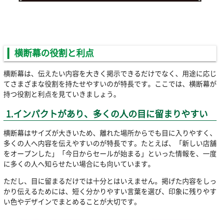
横断幕の役割と利点
横断幕は、伝えたい内容を大きく掲示できるだけでなく、用途に応じ
てさまざまな役割を持たせやすいのが特長です。ここでは、横断幕が
持つ役割と利点を見ていきましょう。
1.インパクトがあり、多くの人の目に留まりやすい
横断幕はサイズが大きいため、離れた場所からでも目に入りやすく、
多くの人へ内容を伝えやすいのが特長です。たとえば、「新しい店舗
をオープンした」「今日からセールが始まる」といった情報を、一度
に多くの人へ知らせたい場合にも向いています。
ただし、目に留まるだけでは十分とはいえません。掲げた内容をしっ
かり伝えるためには、短く分かりやすい言葉を選び、印象に残りやす
い色やデザインでまとめることが大切です。