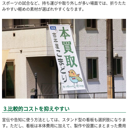
スポーツの試合など、持ち運びや取り外しが多い場面では、折りたた
みやすい軽めの素材が選ばれやすくなります。
3.比較的コストを抑えやすい
宣伝や告知に使う方法としては、スタンド型の看板も選択肢になりま
す。ただし、看板は本体費用に加えて、製作や設置にまとまった費用