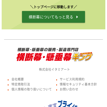
＼トップページに移動します／
横断幕についてもっと見る
株式会社イタミアート
会社概要
サービス利用規約
●
●
特定商取引法
情報セキュリティ基本方針
●
●
個人情報の取り扱いについて
お問い合わせ
●
●