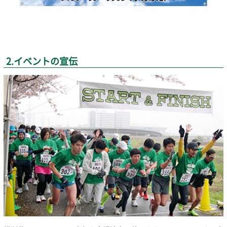
2.イベントの宣伝