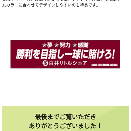
ムカラーに合わせてデザインしやすいのも特長です。
最後までご覧いただき
ありがとうございました！