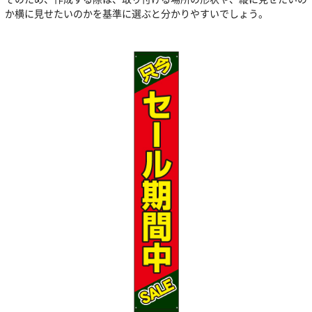
か横に見せたいのかを基準に選ぶと分かりやすいでしょう。