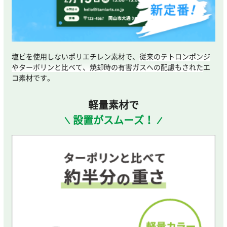
塩ビを使用しないポリエチレン素材で、
従来のテトロンポンジ
やターポリンと比べて、焼却時の有害ガスへの配慮もされた
エ
コ素材です。
軽量素材で
設置がスムーズ！