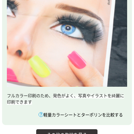
フルカラー印刷のため、
発色がよく、写真やイラストを綺麗に
印刷できます
軽量カラーシートとターポリンを比較する