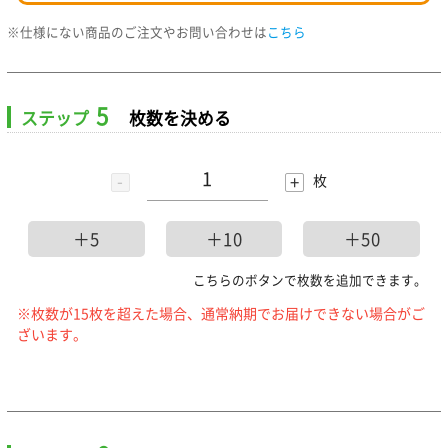
※仕様にない商品のご注文やお問い合わせは
こちら
5
ステップ
枚数を決める
-
+
枚
＋5
＋10
＋50
こちらのボタンで枚数を追加できます。
※枚数が15枚を超えた場合、通常納期でお届けできない場合がご
ざいます。