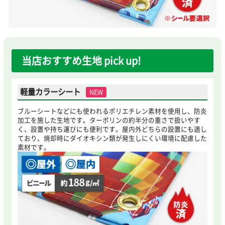
当店おすすめ生地 pick up!
軽量カラーシート
NEW
ブルーシートなどにも使われるポリエチレン素材を使用し、防炎
加工を施した生地です。ターポリンの約半分の重さで扱いやす
く、設置や持ち運びにも便利です。屋内外どちらの設置にも適し
ており、焼却時にダイオキシン類が発生しにくい環境に配慮した
素材です。