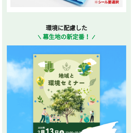
環境に配慮した
幕生地の新定番！