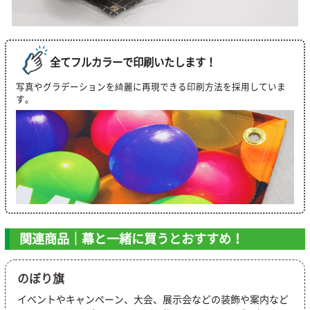
全てフルカラーで印刷いたします！
写真やグラデーションを綺麗に再現できる印刷方法を採用していま
す。
関連商品｜幕と一緒に買うとおすすめ！
のぼり旗
イベントやキャンペーン、大会、展示会などの装飾や案内など