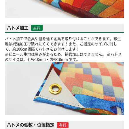
ハトメ加工
無料
ハトメ加工で金具や紐を通す金具を取り付けることができます。布生
地は補強加工で破れにくくできます！また、ご指定のサイズに対し
て、約100cm間隔でハトメをお付けします！
※ビニール生地は厚みがあるため、補強加工はできません。 ※ハトメ
のサイズは、外径18mm・内径10mm です。
ハトメの個数・位置指定
有料