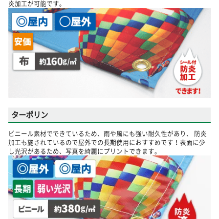
炎加工が可能です。
ターポリン
ビニール素材でできているため、雨や風にも強い耐久性があり、 防炎
加工も施されているので屋外での長期使用におすすめです！表面に少
し光沢があるため、写真を綺麗にプリントできます。