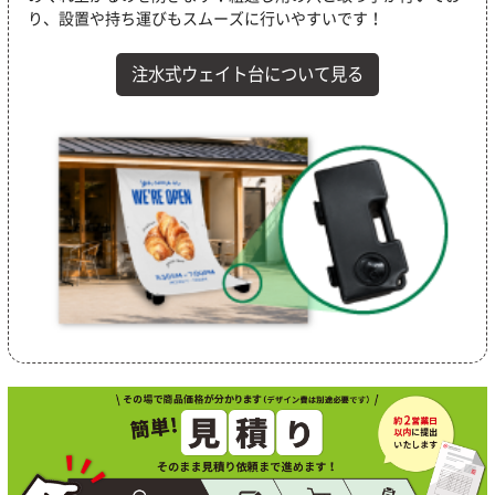
り、設置や持ち運びもスムーズに行いやすいです！
注水式ウェイト台について見る