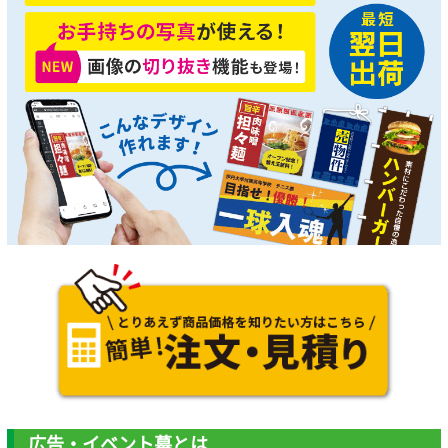
広告・イベント幕とは