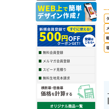
無料会員登録
メルマガ会員登録
スピード見積り
無料生地見本請求
オリジナル商品一覧