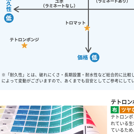
※「耐久性」とは、破れにくさ・長期設置・耐水性など総合的に比較
によって変動がございますので、あくまでも目安としてご参考にして
テトロン
布
ツヤ
テトロンポ
れている生
ているため