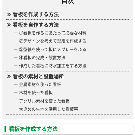
目次
看板を作成する方法
看板を自作する方法
①看板を作るにあたって必要な材料
②デザインを考えて型紙を作成する
③型紙を使って板にスプレーをふる
④看板の完成・設置方法
作成した看板に防水加工をする方法
看板の素材と設置場所
金属素材を使った看板
木材を使った看板
アクリル素材を使った看板
大きめの生地を活用した看板幕
看板を作成する方法