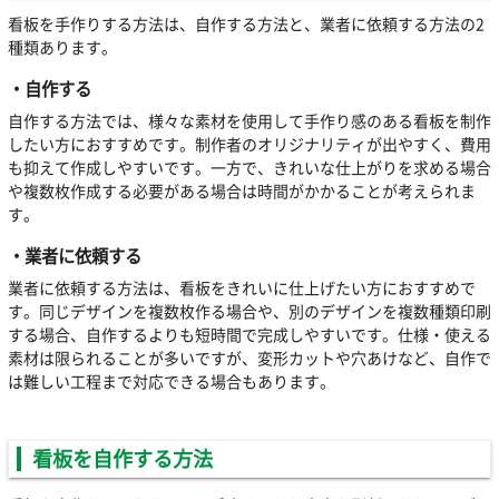
看板を手作りする方法は、自作する方法と、業者に依頼する方法の2
種類あります。
・自作する
自作する方法では、様々な素材を使用して手作り感のある看板を制作
したい方におすすめです。制作者のオリジナリティが出やすく、費用
も抑えて作成しやすいです。一方で、きれいな仕上がりを求める場合
や複数枚作成する必要がある場合は時間がかかることが考えられま
す。
・業者に依頼する
業者に依頼する方法は、看板をきれいに仕上げたい方におすすめで
す。同じデザインを複数枚作る場合や、別のデザインを複数種類印刷
する場合、自作するよりも短時間で完成しやすいです。仕様・使える
素材は限られることが多いですが、変形カットや穴あけなど、自作で
は難しい工程まで対応できる場合もあります。
看板を自作する方法