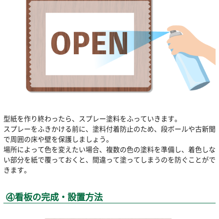
型紙を作り終わったら、スプレー塗料をふっていきます。
スプレーをふきかける前に、塗料付着防止のため、段ボールや古新聞
で周囲の床や壁を保護しましょう。
場所によって色を変えたい場合、複数の色の塗料を準備し、着色しな
い部分を紙で覆っておくと、間違って塗ってしまうのを防ぐことがで
きます。
④看板の完成・設置方法