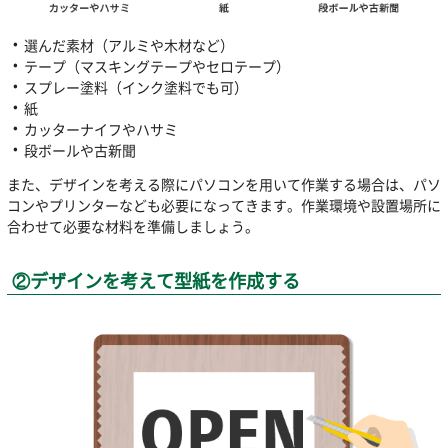
選んだ素材（アルミや木材など）
テープ（マスキングテープやセロテープ）
スプレー塗料（インク塗料でも可）
紙
カッターナイフやハサミ
段ボールや古新聞
また、デザインを考える際にパソコンを用いて作業する場合は、パソ
コンやプリンターなども必要になってきます。作業環境や設置場所に
合わせて必要な材料を準備しましょう。
②デザインを考えて型紙を作成する