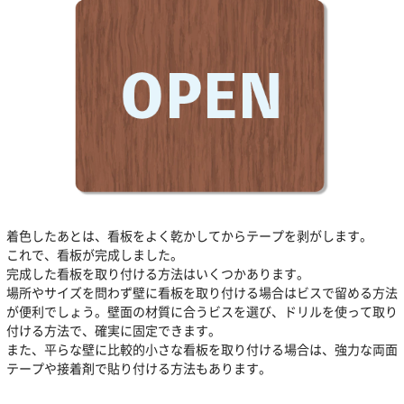
着色したあとは、看板をよく乾かしてからテープを剥がします。
これで、看板が完成しました。
完成した看板を取り付ける方法はいくつかあります。
場所やサイズを問わず壁に看板を取り付ける場合はビスで留める方法
が便利でしょう。壁面の材質に合うビスを選び、ドリルを使って取り
付ける方法で、確実に固定できます。
また、平らな壁に比較的小さな看板を取り付ける場合は、強力な両面
テープや接着剤で貼り付ける方法もあります。