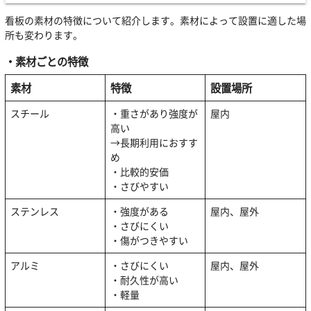
看板の素材の特徴について紹介します。素材によって設置に適した場
所も変わります。
・素材ごとの特徴
素材
特徴
設置場所
スチール
・重さがあり強度が
屋内
高い
→長期利用におすす
め
・比較的安価
・さびやすい
ステンレス
・強度がある
屋内、屋外
・さびにくい
・傷がつきやすい
アルミ
・さびにくい
屋内、屋外
・耐久性が高い
・軽量