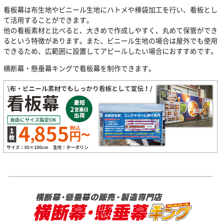
看板幕は布生地やビニール生地にハトメや棒袋加工を行い、看板とし
て活用することができます。
他の看板素材と比べると、大きめで作成しやすく、丸めて保管ができ
るという特徴があります。また、ビニール生地の場合は屋外でも使用
できるため、広範囲に設置してアピールしたい場合におすすめです。
横断幕・懸垂幕キングで看板幕を制作できます。