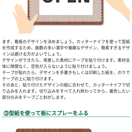
まず、看板のデザインを決めましょう。カッターナイフを使って型紙
を作成するため、画数の多い漢字や複雑なデザイン、簡素すぎるデザ
インは避ける方がよいでしょう。
デザインができたら、用意した素材にテープを貼り付けます。素材全
体に隙間なく、空気が入らないように貼り付けましょう。
テープが貼れたら、デザインを手書きもしくは印刷した紙を、のりで
テープの上に貼り付けます。
そのあと、貼り付けたデザインの紙に合わせて、カッターナイフで切
り込みを入れます。切り込みをすべて入れ終わってから、着色したい
部分のみをテープごと剝がします。
③型紙を使って板にスプレーをふる