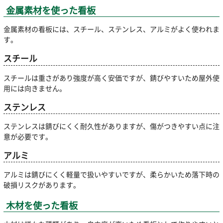
金属素材を使った看板
金属素材の看板には、スチール、ステンレス、アルミがよく使われま
す。
スチール
スチールは重さがあり強度が高く安価ですが、錆びやすいため屋外使
用には向きません。
ステンレス
ステンレスは錆びにくく耐久性がありますが、傷がつきやすい点に注
意が必要です。
アルミ
アルミは錆びにくく軽量で扱いやすいですが、柔らかいため落下時の
破損リスクがあります。
木材を使った看板