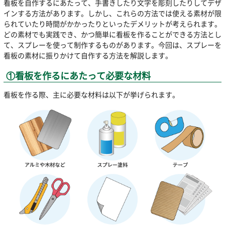
看板を自作するにあたって、手書きしたり文字を彫刻したりしてデザ
インする方法があります。しかし、これらの方法では使える素材が限
られていたり時間がかかったりといったデメリットが考えられます。
どの素材でも実践でき、かつ簡単に看板を作ることができる方法とし
て、スプレーを使って制作するものがあります。今回は、スプレーを
看板の素材に振りかけて自作する方法を解説します。
①看板を作るにあたって必要な材料
看板を作る際、主に必要な材料は以下が挙げられます。