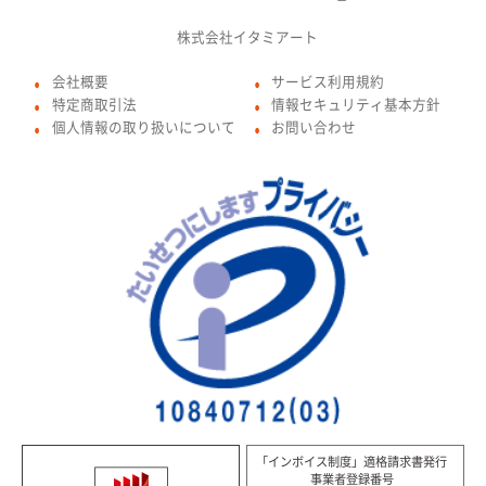
株式会社イタミアート
会社概要
サービス利用規約
●
●
特定商取引法
情報セキュリティ基本方針
●
●
個人情報の取り扱いについて
お問い合わせ
●
●
「インボイス制度」適格請求書発行
事業者登録番号