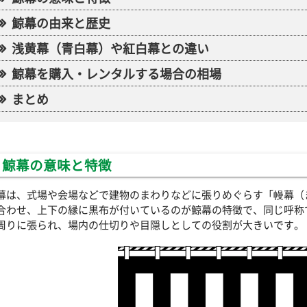
鯨幕の由来と歴史
浅黄幕（青白幕）や紅白幕との違い
鯨幕を購入・レンタルする場合の相場
まとめ
鯨幕の意味と特徴
幕は、式場や会場などで建物のまわりなどに張りめぐらす「幔幕（
合わせ、上下の縁に黒布が付いているのが鯨幕の特徴で、同じ呼称
周りに張られ、場内の仕切りや目隠しとしての役割が大きいです。