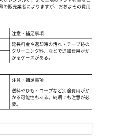
幕の販売業者によりますが、おおよその費用
注意・補足事項
延長料金や返却時の汚れ・テープ跡の
クリーニング料、などで追加費用がか
かるケースがある。
注意・補足事項
送料やひも・ロープなど別途費用がか
かる可能性もある。納期にも注意が必
要。