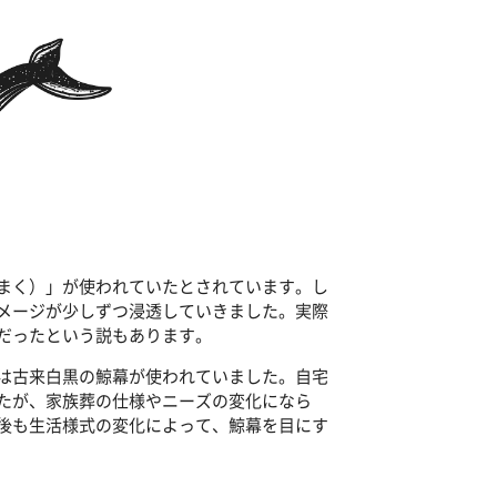
まく）」が使われていたとされています。し
メージが少しずつ浸透していきました。実際
だったという説もあります。
は古来白黒の鯨幕が使われていました。自宅
たが、家族葬の仕様やニーズの変化になら
後も生活様式の変化によって、鯨幕を目にす