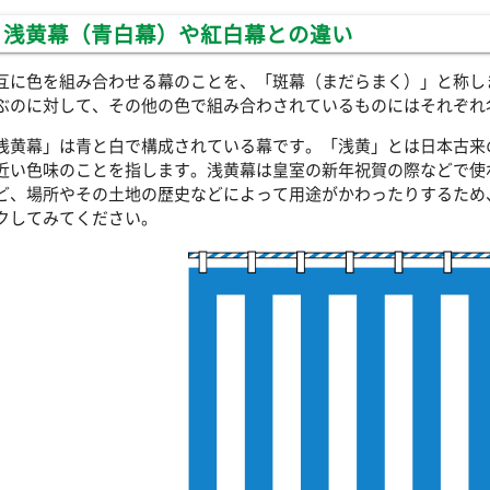
浅黄幕（青白幕）や紅白幕との違い
互に色を組み合わせる幕のことを、「斑幕（まだらまく）」と称し
ぶのに対して、その他の色で組み合わされているものにはそれぞれ
浅黄幕」は青と白で構成されている幕です。「浅黄」とは日本古来
近い色味のことを指します。浅黄幕は皇室の新年祝賀の際などで使
ど、場所やその土地の歴史などによって用途がかわったりするため
クしてみてください。