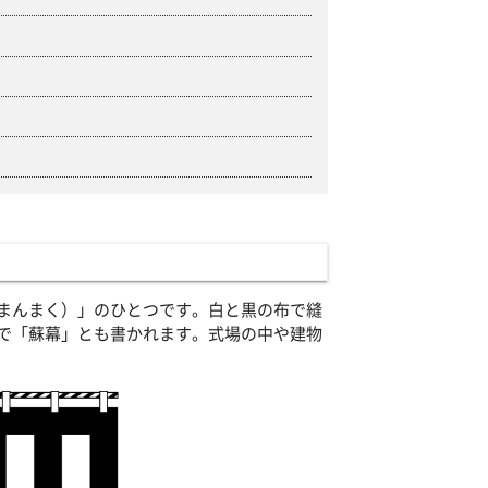
まんまく）」のひとつです。白と黒の布で縫
で「蘇幕」とも書かれます。式場の中や建物