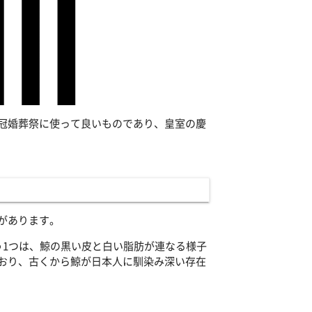
冠婚葬祭に使って良いものであり、皇室の慶
があります。
う1つは、鯨の黒い皮と白い脂肪が連なる様子
おり、古くから鯨が日本人に馴染み深い存在