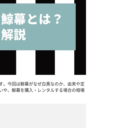
す。今回は鯨幕がなぜ白黒なのか、由来や定
いや、鯨幕を購入・レンタルする場合の相場