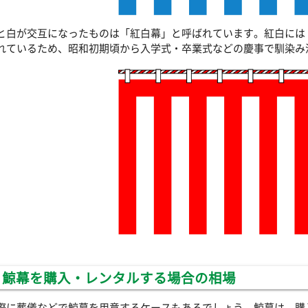
と白が交互になったものは「紅白幕」と呼ばれています。紅白には
れているため、昭和初期頃から入学式・卒業式などの慶事で馴染み
鯨幕を購入・レンタルする場合の相場
際に葬儀などで鯨幕を用意するケースもあるでしょう。鯨幕は、購