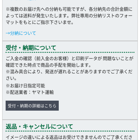
※複数のお届け先への分納も可能ですが、各分納先の合計金額に
よっては送料が発生いたします。弊社専用の分納リストのフォー
マットをもとにご指示下さいませ。
→分納について
受付・納期について
ご入金の確認（前入金のお客様）と印刷データが 問題ないことが
確認できた時点で商品の手配を開始します。
※混み具合により、発送が遅れることがありますのでご了承くだ
さい。
※お届け日指定可能
※配送業者：ヤマト運輸
受付・納期の詳細はこちら
返品・キャンセルについて
イメージの違いによる返品はお受けできませんのでご了承くださ