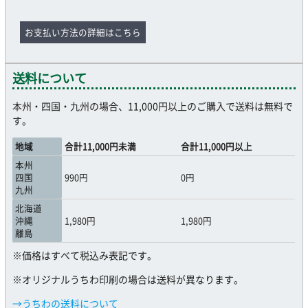
お支払い方法の詳細はこちら
送料について
本州・四国・九州の場合、11,000円以上のご購入で送料は無料で
す。
地域
合計11,000円未満
合計11,000円以上
本州
四国
990円
0円
九州
北海道
沖縄
1,980円
1,980円
離島
※価格はすべて税込み表記です。
※オリジナルうちわ印刷の場合は送料が異なります。
→うちわの送料について