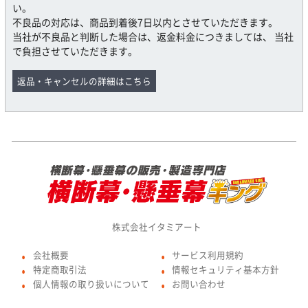
い。
不良品の対応は、商品到着後7日以内とさせていただきます。
当社が不良品と判断した場合は、返金料金につきましては、 当社
で負担させていただきます。
返品・キャンセルの詳細はこちら
株式会社イタミアート
会社概要
サービス利用規約
●
●
特定商取引法
情報セキュリティ基本方針
●
●
個人情報の取り扱いについて
お問い合わせ
●
●