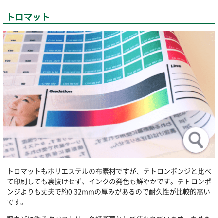
トロマット
トロマットもポリエステルの布素材ですが、テトロンポンジと比べ
て印刷しても裏抜けせず、インクの発色も鮮やかです。テトロンポ
ンジよりも丈夫で約0.32mmの厚みがあるので耐久性が比較的高い
です。