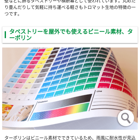
壁などに飾るタペストリーや横断幕として使われています。丸めた
り畳んだりして気軽に持ち運べる軽さもトロマット生地の特徴の一
つです。
タペストリーを屋外でも使えるビニール素材、タ
ーポリン
ターポリンはビニール素材でできているため、雨風に耐水性が見込