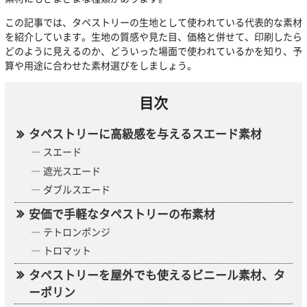
この記事では、タペストリーの生地として使われている代表的な素材
を紹介しています。生地の質感や見た目、価格と併せて、印刷したら
どのように見えるのか、どういった場面で使われているかを知り、予
算や用途に合わせた素材選びをしましょう。
目次
タペストリーに高級感を与えるスエード素材
スエード
遮光スエード
ダブルスエード
安価で手軽なタペストリーの布素材
テトロンポンジ
トロマット
タペストリーを屋外でも使えるビニール素材、タ
ーポリン