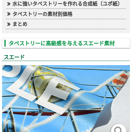
水に強いタペストリーを作れる合成紙（ユポ紙）
タペストリーの素材別価格
まとめ
タペストリーに高級感を与えるスエード素材
スエード