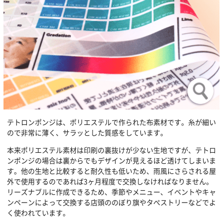
テトロンポンジは、ポリエステルで作られた布素材です。糸が細い
ので非常に薄く、サラッとした質感をしています。
本来ポリエステル素材は印刷の裏抜けが少ない生地ですが、テトロ
ンポンジの場合は裏からでもデザインが見えるほど透けてしまいま
す。他の生地と比較すると耐久性も低いため、雨風にさらされる屋
外で使用するのであれば3ヶ月程度で交換しなければなりません。
リーズナブルに作成できるため、季節やメニュー、イベントやキャ
ンペーンによって交換する店頭ののぼり旗やタぺストリーなどでよ
く使われています。