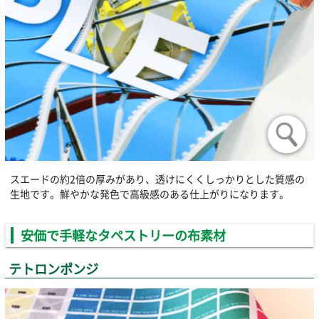
スエードの約2倍の厚みがあり、透けにくくしっかりとした質感の
生地です。鮮やかな発色で高級感のある仕上がりになります。
安価で手軽なタペストリーの布素材
テトロンポンジ