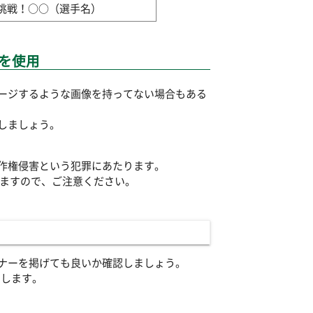
挑戦！○○（選手名）
を使用
ージするような画像を持ってない場合もある
しましょう。
作権侵害という犯罪にあたります。
りますので、ご注意ください。
ナーを掲げても良いか確認しましょう。
クします。