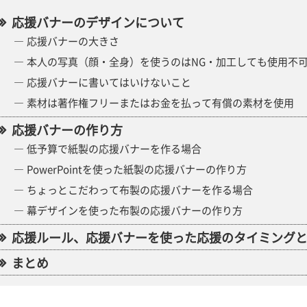
応援バナーのデザインについて
応援バナーの大きさ
本人の写真（顔・全身）を使うのはNG・加工しても使用不
応援バナーに書いてはいけないこと
素材は著作権フリーまたはお金を払って有償の素材を使用
応援バナーの作り方
低予算で紙製の応援バナーを作る場合
PowerPointを使った紙製の応援バナーの作り方
ちょっとこだわって布製の応援バナーを作る場合
幕デザインを使った布製の応援バナーの作り方
応援ルール、応援バナーを使った応援のタイミング
まとめ