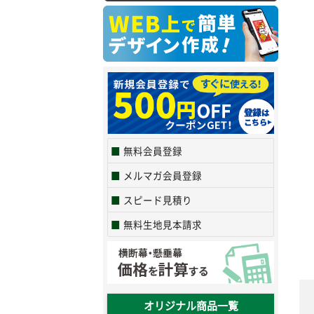
無料会員登録
メルマガ会員登録
スピード見積り
無料生地見本請求
オリジナル商品一覧