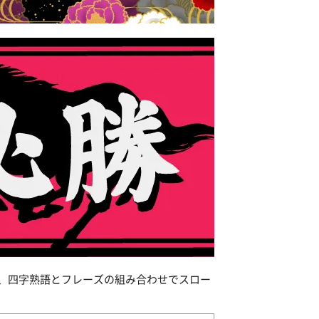
、四字熟語とフレーズの組み合わせでスロー