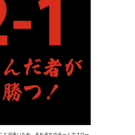
ことが多いため、それぞれのチームでスロー