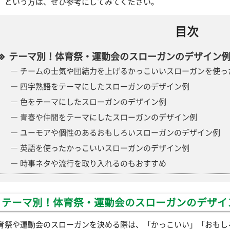
」という方は、ぜひ参考にしてみてください。
目次
テーマ別！体育祭・運動会のスローガンのデザイン
チームの士気や団結力を上げるかっこいいスローガンを使っ
四字熟語をテーマにしたスローガンのデザイン例
色をテーマにしたスローガンのデザイン例
青春や仲間をテーマにしたスローガンのデザイン例
ユーモアや個性のあるおもしろいスローガンのデザイン例
英語を使ったかっこいいスローガンのデザイン例
時事ネタや流行を取り入れるのもおすすめ
テーマ別！体育祭・運動会のスローガンのデザイ
育祭や運動会のスローガンを決める際は、「かっこいい」「おもし