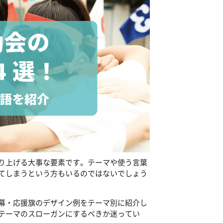
り上げる大事な要素です。テーマや使う言葉
てしまうという方もいるのではないでしょう
幕・応援旗のデザイン例をテーマ別に紹介し
テーマのスローガンにするべきか迷ってい