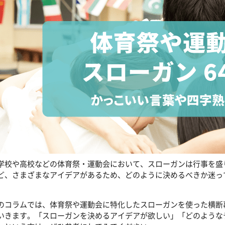
学校や高校などの体育祭・運動会において、スローガンは行事を盛
ど、さまざまなアイデアがあるため、どのように決めるべきか迷っ
。
のコラムでは、体育祭や運動会に特化したスローガンを使った横断
いきます。「スローガンを決めるアイデアが欲しい」「どのような