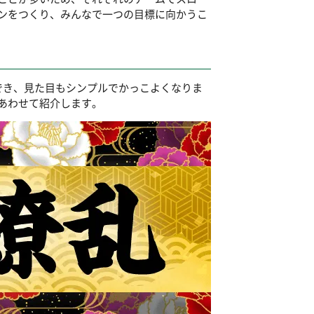
ンをつくり、みんなで一つの目標に向かうこ
でき、見た目もシンプルでかっこよくなりま
あわせて紹介します。