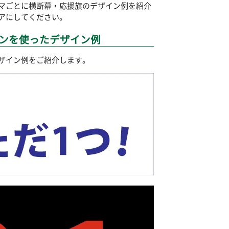
マごとに横断幕・応援旗のデザイン例を紹介
アにしてください。
ンを使ったデザイン例
ザイン例をご紹介します。