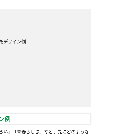
例
たデザイン例
ン例
ろい」「青春らしさ」など、先にどのような