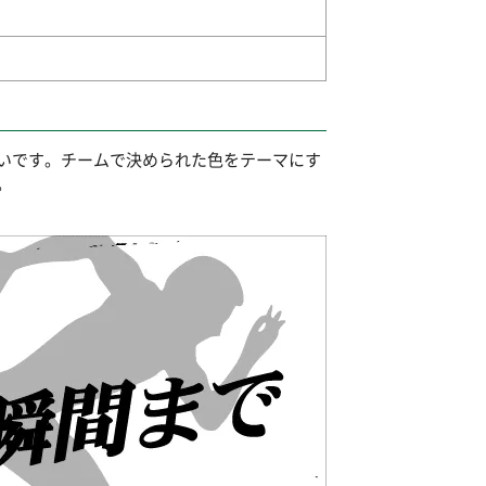
いです。チームで決められた色をテーマにす
。