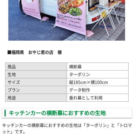
■福岡県 おやじ君の店 様
商品
横断幕
生地
ターポリン
サイズ
縦185cm×横100cm
プラン
データ制作
用途
垂れ幕として利用
キッチンカーの横断幕におすすめの生地
キッチンカーの横断幕におすすめの生地は「ターポリン」と「トロマ
ット」です。