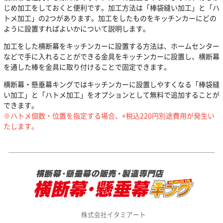
じめ加工をしておくと便利です。加工方法は「棒袋縫い加工」と「ハ
トメ加工」の2つがあります。加工をしたものをキッチンカーにどの
ように設置すればよいかについて説明します。
加工をした横断幕をキッチンカーに設置する方法は、ホームセンター
などで手に入れることができる金具をキッチンカーに設置し、横断幕
を通した棒を金具に取り付けることで固定できます。
横断幕・懸垂幕キングではキッチンカーに設置しやすくなる「棒袋縫
い加工」と「ハトメ加工」をオプションとして無料で追加することが
できます。
※ハトメ個数・位置を指定する場合、+税込220円別途費用が発生い
たします。
株式会社イタミアート