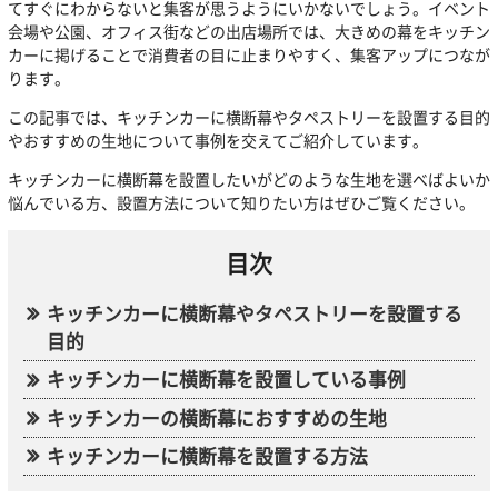
てすぐにわからないと集客が思うようにいかないでしょう。イベント
会場や公園、オフィス街などの出店場所では、大きめの幕をキッチン
カーに掲げることで消費者の目に止まりやすく、集客アップにつなが
ります。
この記事では、キッチンカーに横断幕やタペストリーを設置する目的
やおすすめの生地について事例を交えてご紹介しています。
キッチンカーに横断幕を設置したいがどのような生地を選べばよいか
悩んでいる方、設置方法について知りたい方はぜひご覧ください。
目次
キッチンカーに横断幕やタペストリーを設置する
目的
キッチンカーに横断幕を設置している事例
キッチンカーの横断幕におすすめの生地
キッチンカーに横断幕を設置する方法