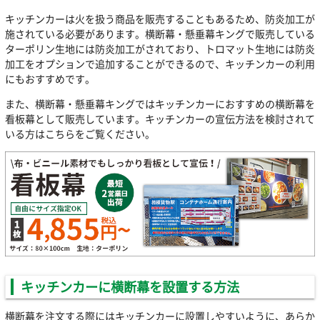
キッチンカーは火を扱う商品を販売することもあるため、防炎加工が
施されている必要があります。横断幕・懸垂幕キングで販売している
ターポリン生地には防炎加工がされており、トロマット生地には防炎
加工をオプションで追加することができるので、キッチンカーの利用
にもおすすめです。
また、横断幕・懸垂幕キングではキッチンカーにおすすめの横断幕を
看板幕として販売しています。キッチンカーの宣伝方法を検討されて
いる方はこちらをご覧ください。
キッチンカーに横断幕を設置する方法
横断幕を注文する際にはキッチンカーに設置しやすいように、あらか