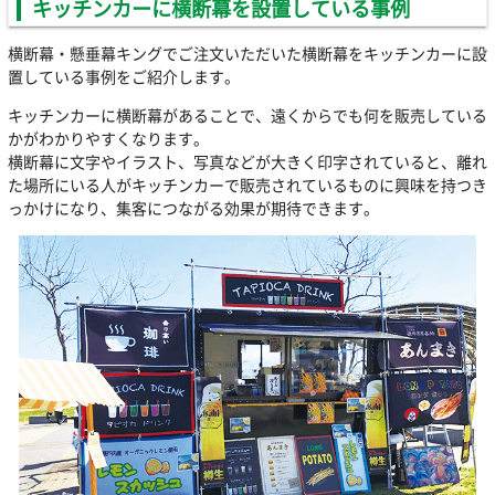
キッチンカーに横断幕を設置している事例
横断幕・懸垂幕キングでご注文いただいた横断幕をキッチンカーに設
置している事例をご紹介します。
キッチンカーに横断幕があることで、遠くからでも何を販売している
かがわかりやすくなります。
横断幕に文字やイラスト、写真などが大きく印字されていると、離れ
た場所にいる人がキッチンカーで販売されているものに興味を持つき
っかけになり、集客につながる効果が期待できます。