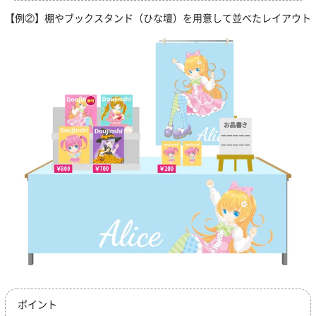
【例②】棚やブックスタンド（ひな壇）を用意して並べたレイアウト
ポイント