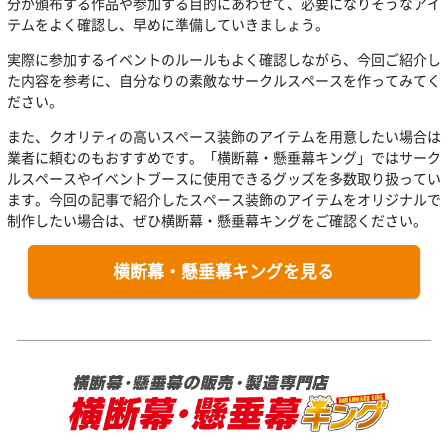
分が頒布する作品や参加する目的にあわせて、必要になりそうなアイ
テムをよく確認し、早めに準備していきましょう。
実際に参加するイベントのルールもよく確認しながら、今回ご紹介し
た内容を参考に、自分なりの素敵なサークルスペースを作ってみてく
ださい。
また、クオリティの高いスペース装飾のアイテムを用意したい場合は
業者に頼むのもおすすめです。「横断幕・懸垂幕キング」ではサーク
ルスペースやイベントブースに使用できるグッズを多数取り扱ってい
ます。今回の記事で紹介したスペース装飾のアイテムをオリジナルで
制作したい場合は、ぜひ横断幕・懸垂幕キングをご確認ください。
横断幕・懸垂幕キングを見る