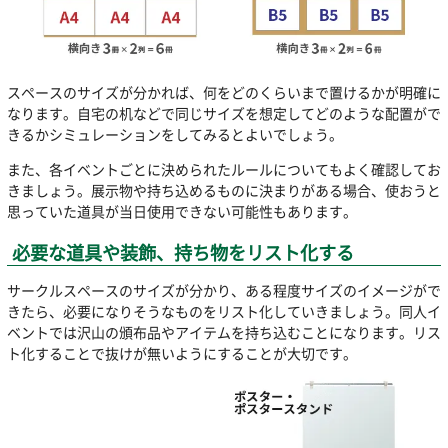
スペースのサイズが分かれば、何をどのくらいまで置けるかが明確に
なります。自宅の机などで同じサイズを想定してどのような配置がで
きるかシミュレーションをしてみるとよいでしょう。
また、各イベントごとに決められたルールについてもよく確認してお
きましょう。展示物や持ち込めるものに決まりがある場合、使おうと
思っていた道具が当日使用できない可能性もあります。
必要な道具や装飾、持ち物をリスト化する
サークルスペースのサイズが分かり、ある程度サイズのイメージがで
きたら、必要になりそうなものをリスト化していきましょう。同人イ
ベントでは沢山の頒布品やアイテムを持ち込むことになります。リス
ト化することで抜けが無いようにすることが大切です。