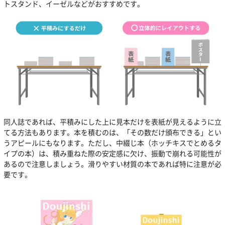
トスタンド、イーゼルなどがおすすめです。
同人誌であれば、平積みにした上に見本だけを表紙が見えるように立
てる方法もあります。本を積むのは、「その数だけ頒布できる」とい
うアピールにもなります。ただし、中綴じ本（ホッチキスでとめるタ
イプの本）は、積み重ねた際の安定感に欠け、振動で崩れる可能性が
あるので注意しましょう。滑りやすい材質の本であれば特に注意が必
要です。