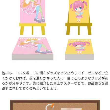
他にも、コルクボードに頒布グッズをピン止めしてイーゼルなどで立
てかけておけば、前を通りかかった人に一目でどのようなグッズがあ
るかが分かります。先に紹介した卓上ポスターなどで、お品書きを通
路側に見せて置くのもよいでしょう。