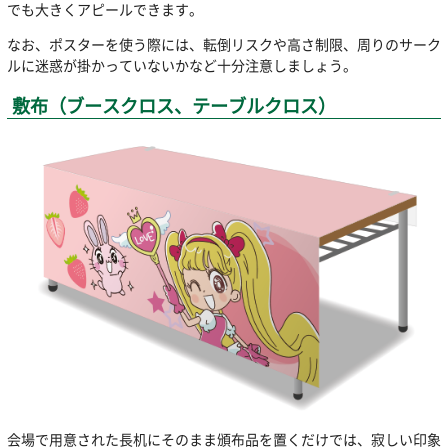
でも大きくアピールできます。
なお、ポスターを使う際には、転倒リスクや高さ制限、周りのサーク
ルに迷惑が掛かっていないかなど十分注意しましょう。
敷布（ブースクロス、テーブルクロス）
会場で用意された長机にそのまま頒布品を置くだけでは、寂しい印象