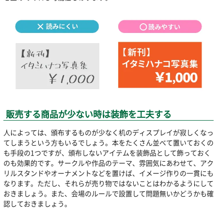
販売する商品が少ない時は装飾を工夫する
人によっては、頒布するものが少なく机のディスプレイが寂しくなっ
てしまうという方もいるでしょう。本をたくさん並べて置いておくの
も手段の1つですが、頒布しないアイテムを装飾品として飾っておく
のも効果的です。サークルや作品のテーマ、雰囲気にあわせて、アク
リルスタンドやオーナメントなどを置けば、イメージ作りの一貫にも
なります。ただし、それらが売り物ではないことはわかるようにして
おきましょう。また、会場のルールで設置して問題無いかどうかも確
認しておきましょう。