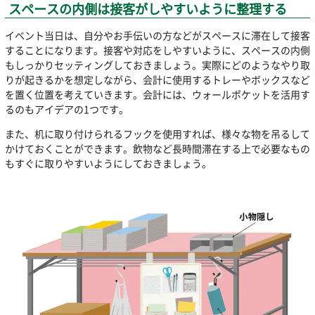
スペースの内側は接客がしやすいように整理する
イベント当日は、自分やお手伝いの方などがスペースに滞在して接客
することになります。接客や対応をしやすいように、スペースの内側
もしっかりセッティングしておきましょう。実際にどのようなやり取
りが起きるかを想定しながら、会計に使用するトレーやボックスなど
を置く位置を考えていきます。会計には、ウォールポケットを活用す
るのもアイデアの1つです。
また、机に取り付けられるフックを使用すれば、様々な物を吊るして
かけておくことができます。飲物など長時間滞在する上で必要なもの
もすぐに取りやすいようにしておきましょう。