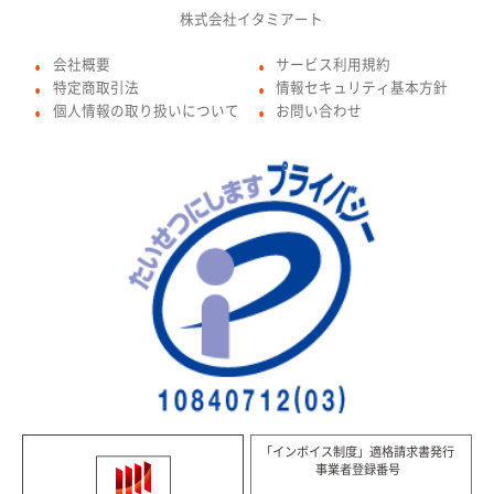
株式会社イタミアート
会社概要
サービス利用規約
●
●
特定商取引法
情報セキュリティ基本方針
●
●
個人情報の取り扱いについて
お問い合わせ
●
●
「インボイス制度」適格請求書発行
事業者登録番号