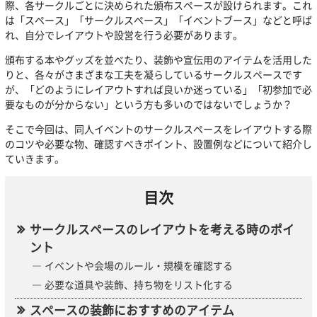
際、各サークルごとに決められた頒布スペースが設けられます。これ
は「スペース」「サークルスペース」「イベントブース」などと呼ば
れ、自分でレイアウトや設営を行う必要があります。
頒布する本やグッズを並べたり、装飾や宣伝用のアイテムを活用した
りと、各々がさまざまな工夫を凝らしているサークルスペースです
が、「どのようにレイアウトすれば良いか迷っている」「初参加で必
要なものが分からない」という方も多いのではないでしょうか？
そこで今回は、同人イベントのサークルスペースをレイアウトする際
のコツや必要な物、確認すべきポイント、設置例などについて紹介し
ていきます。
目次
サークルスペースのレイアウトを考える時のポイ
ント
イベントや会場のルール・規模を確認する
必要な道具や装飾、持ち物をリスト化する
スペースの装飾におすすめのアイテム