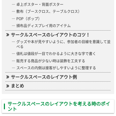
卓上ポスター・背面ポスター
敷布（ブースクロス、テーブルクロス）
POP（ポップ）
頒布品ディスプレイ用のアイテム
サークルスペースのレイアウトのコツ！
グッズや本が見やすいように、参加者の目線を意識して並
べる
値札は値段が一目でわかるように大きな字で書く
販売する商品が少ない時は装飾を工夫する
スペースの内側は接客がしやすいように整理する
サークルスペースのレイアウト例
まとめ
サークルスペースのレイアウトを考える時のポイ
ント