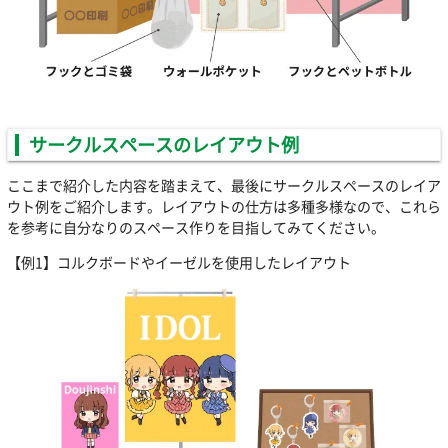
サークルスペースのレイアウト例
ここまで紹介した内容を踏まえて、最後にサークルスペースのレイア
ウト例をご紹介します。レイアウトの仕方は多種多様なので、これら
を参考に自分なりのスペース作りを目指してみてください。
【例1】コルクボードやイーゼルを使用したレイアウト