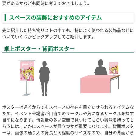
要があるかなども同時に考えておきましょう。
スペースの装飾におすすめのアイテム
先に紹介した持ち物リストの中でも、特によく使われる装飾品などに
ついていくつかピックアップしてご紹介します。
卓上ポスター・背面ポスター
ポスターは遠くからでもスペースの存在を目立たせられるアイテムな
ため、イベント来場者が目当てのサークルや気になるサークルを探す
目印になります。情報量の多い空間で見つけてもらい興味を持っても
らうには、いかにスペースが目立つかが重要になります。背面ポスタ
ーは、画像の通り人の身長と同程度のサイズなので、自分の背面から