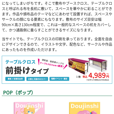
になってしまいがちです。そこで敷布やブースクロス、テーブルクロ
スと呼ばれる布を長机に敷いて、スペースを華やかに彩ることができ
ます。作品や頒布品のテーマなどにあわせて設置すれば、スペースや
サークルの顔になる要素にもなります。敷布のサイズ目安は幅
90cm×高さ130cm程度で、これは一般的なスペースの机をカバーし
て、かつ通路側に垂らすことができるサイズになります。
当サイトでも、テーブルクロスの印刷を承っております。全面を自由
にデザインできるので、イラストや文字、配色など、サークルや作品
にあったものを作成いただけます。
POP（ポップ）