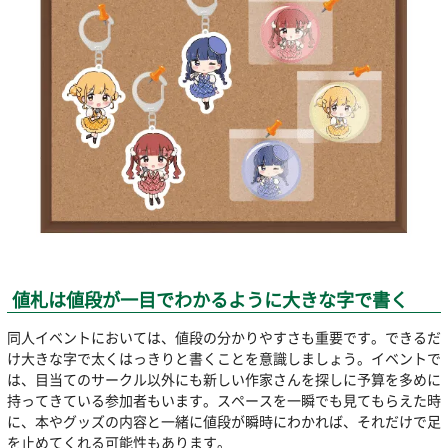
値札は値段が一目でわかるように大きな字で書く
同人イベントにおいては、値段の分かりやすさも重要です。できるだ
け大きな字で太くはっきりと書くことを意識しましょう。イベントで
は、目当てのサークル以外にも新しい作家さんを探しに予算を多めに
持ってきている参加者もいます。スペースを一瞬でも見てもらえた時
に、本やグッズの内容と一緒に値段が瞬時にわかれば、それだけで足
を止めてくれる可能性もあります。