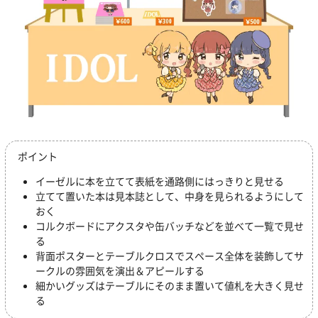
ポイント
イーゼルに本を立てて表紙を通路側にはっきりと見せる
立てて置いた本は見本誌として、中身を見られるようにして
おく
コルクボードにアクスタや缶バッチなどを並べて一覧で見せ
る
背面ポスターとテーブルクロスでスペース全体を装飾してサ
ークルの雰囲気を演出＆アピールする
細かいグッズはテーブルにそのまま置いて値札を大きく見せ
る