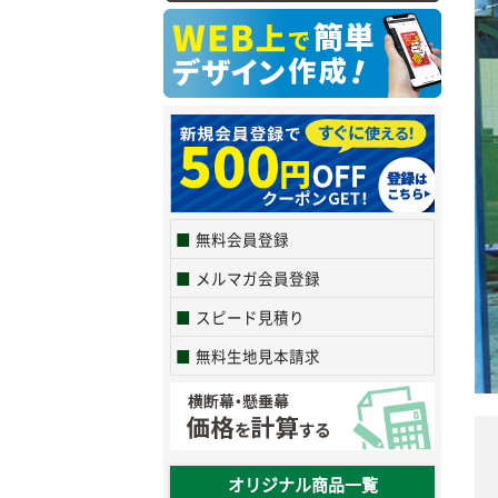
無料会員登録
メルマガ会員登録
スピード見積り
無料生地見本請求
オリジナル商品一覧