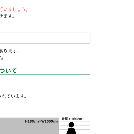
行いましょう。
きます。
あります。
す。
ついて
とされています。