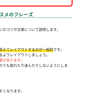
スメのフレーズ
ンのコツや文章について説明します。
添えてレイアウトするのが一般的
です。
るようレイアウトしましょう。
要があります。
れても取れたり滲んだりしないようにしま
すくなります。