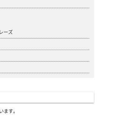
レーズ
て
います。