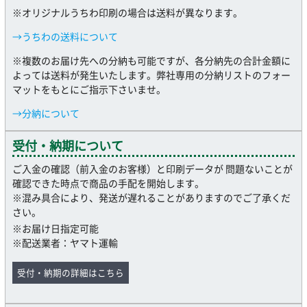
※オリジナルうちわ印刷の場合は送料が異なります。
→うちわの送料について
※複数のお届け先への分納も可能ですが、各分納先の合計金額に
よっては送料が発生いたします。弊社専用の分納リストのフォー
マットをもとにご指示下さいませ。
→分納について
受付・納期について
ご入金の確認（前入金のお客様）と印刷データが 問題ないことが
確認できた時点で商品の手配を開始します。
※混み具合により、発送が遅れることがありますのでご了承くだ
さい。
※お届け日指定可能
※配送業者：ヤマト運輸
受付・納期の詳細はこちら