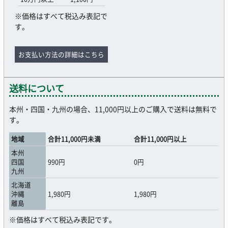
※価格はすべて税込み表記で
す。
お支払い方法の詳細はこちら
送料について
本州・四国・九州の場合、11,000円以上のご購入で送料は無料で
す。
地域
合計11,000円未満
合計11,000円以上
本州
四国
990円
0円
九州
北海道
沖縄
1,980円
1,980円
離島
※価格はすべて税込み表記です。