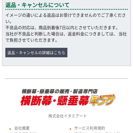
返品・キャンセルについて
イメージの違いによる返品はお受けできませんのでご了承くださ
い。
不良品の対応は、商品到着後7日以内とさせていただきます。
当社が不良品と判断した場合は、返金料金につきましては、 当社
で負担させていただきます。
返品・キャンセルの詳細はこちら
株式会社イタミアート
会社概要
サービス利用規約
●
●