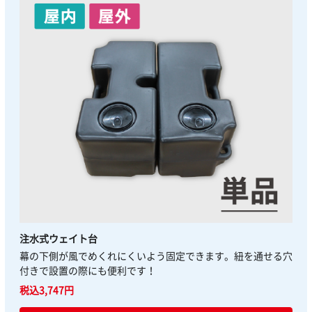
注水式ウェイト台
幕の下側が風でめくれにくいよう固定できます。紐を通せる穴
付きで設置の際にも便利です！
税込3,747円