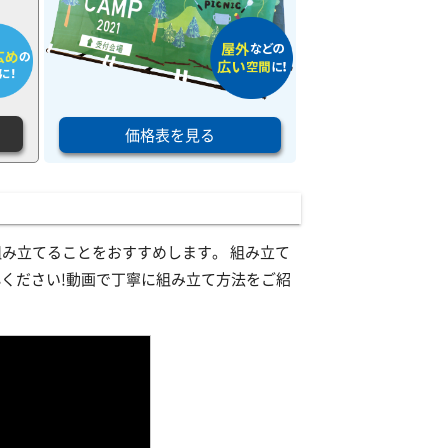
価格表を見る
組み立てることをおすすめします。 組み立て
ください!動画で丁寧に組み立て方法をご紹