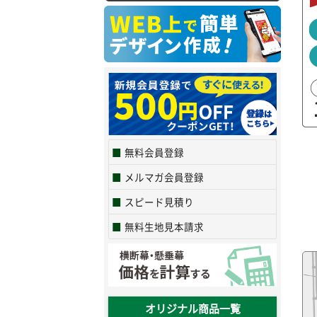
無料会員登録
メルマガ会員登録
スピード見積り
無料生地見本請求
オリジナル商品一覧