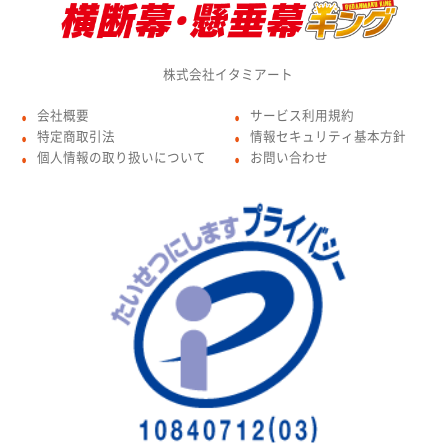
株式会社イタミアート
会社概要
サービス利用規約
●
●
特定商取引法
情報セキュリティ基本方針
●
●
個人情報の取り扱いについて
お問い合わせ
●
●