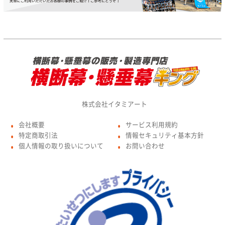
株式会社イタミアート
会社概要
サービス利用規約
●
●
特定商取引法
情報セキュリティ基本方針
●
●
個人情報の取り扱いについて
お問い合わせ
●
●