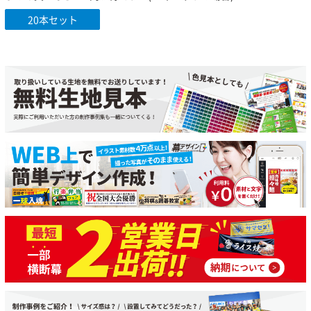
20本セット