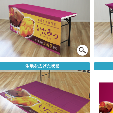
生地を広げた状態