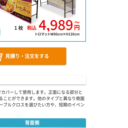
見積り・注文をする
でカバーして使用します。正面になる部分と
ることができます。他のタイプと異なり側面
ーブルクロスを選びたい方や、短期のイベン
背面側