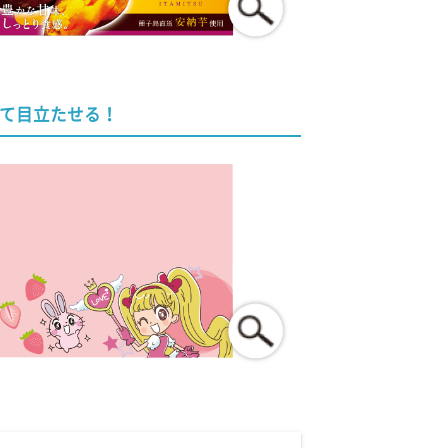
て目立たせる！