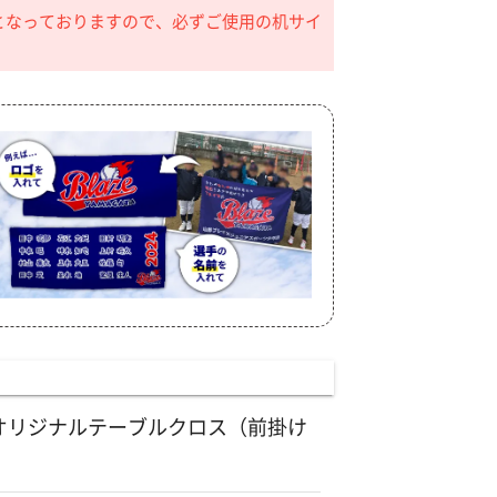
となっておりますので、必ずご使用の机サイ
オリジナルテーブルクロス（前掛け