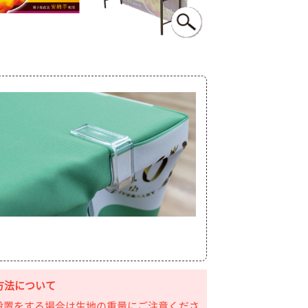
方法について
設置をする場合は生地の重量にご注意くださ