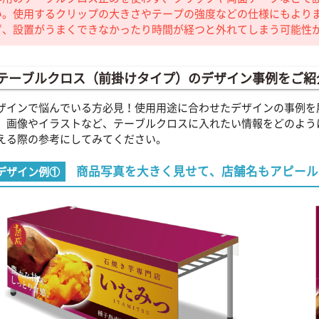
い。使用するクリップの大きさやテープの強度などの仕様にもより
ず、設置がうまくできなかったり時間が経つと外れてしまう可能性
テーブルクロス（前掛けタイプ）のデザイン事例をご紹
ザインで悩んでいる方必見！使用用途に合わせたデザインの事例を
、画像やイラストなど、テーブルクロスに入れたい情報をどのよう
える際の参考にしてみてください。
商品写真を大きく見せて、店舗名もアピール
デザイン例①