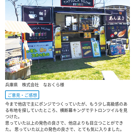
兵庫県 株式会社 なおくら様
ご意見・ご感想
今まで他店で主にポンジでつくっていたが、もう少し高級感のあ
る布地を探していたところ、横断幕キングでテトロンツイルを見
つけた。
思っていた以上の発色の良さで、他店よりも目立つことができ
た。 思っていた以上の発色の良さで、とても気に入りました。