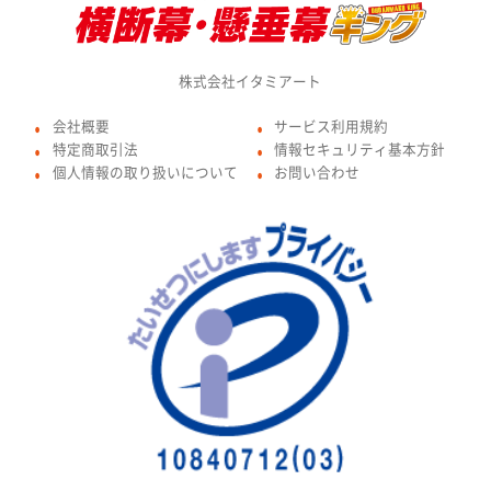
株式会社イタミアート
会社概要
サービス利用規約
●
●
特定商取引法
情報セキュリティ基本方針
●
●
個人情報の取り扱いについて
お問い合わせ
●
●