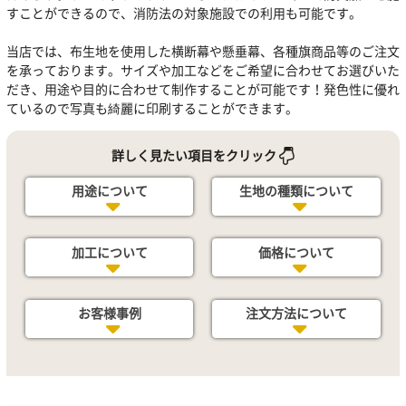
すことができるので、消防法の対象施設での利用も可能です。
当店では、布生地を使用した横断幕や懸垂幕、各種旗商品等のご注文
を承っております。サイズや加工などをご希望に合わせてお選びいた
だき、用途や目的に合わせて制作することが可能です！発色性に優れ
ているので写真も綺麗に印刷することができます。
詳しく見たい項目をクリック
用途について
生地の種類について
加工について
価格について
お客様事例
注文方法について