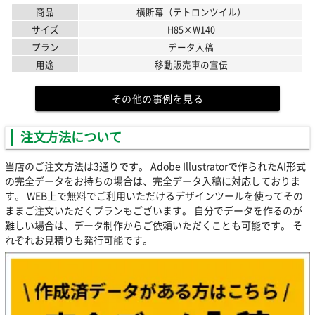
商品
横断幕（テトロンツイル）
サイズ
H85×W140
プラン
データ入稿
用途
移動販売車の宣伝
その他の事例を見る
注文方法について
当店のご注文方法は3通りです。 Adobe Illustratorで作られたAI形式
の完全データをお持ちの場合は、完全データ入稿に対応しておりま
す。 WEB上で無料でご利用いただけるデザインツールを使ってその
ままご注文いただくプランもございます。 自分でデータを作るのが
難しい場合は、データ制作からご依頼いただくことも可能です。 そ
れぞれお見積りも発行可能です。