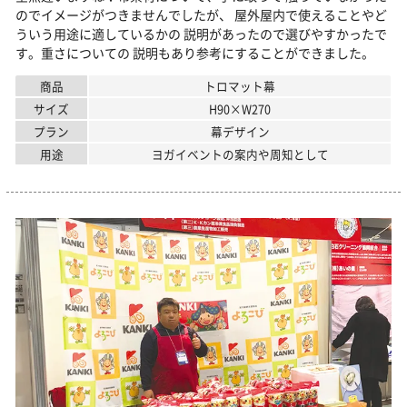
のでイメージがつきませんでしたが、 屋外屋内で使えることやど
ういう用途に適しているかの 説明があったので選びやすかったで
す。重さについての 説明もあり参考にすることができました。
商品
トロマット幕
サイズ
H90×W270
プラン
幕デザイン
用途
ヨガイベントの案内や周知として