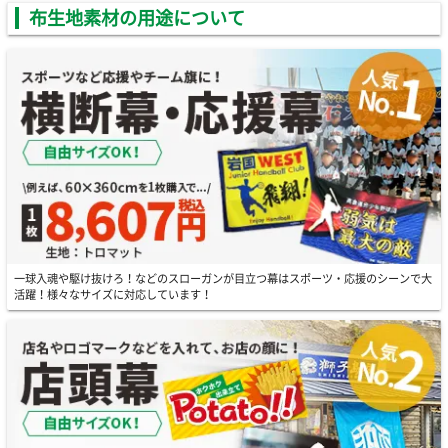
布生地素材の用途について
一球入魂や駆け抜けろ！などのスローガンが目立つ幕はスポーツ・応援のシーンで大
活躍！様々なサイズに対応しています！