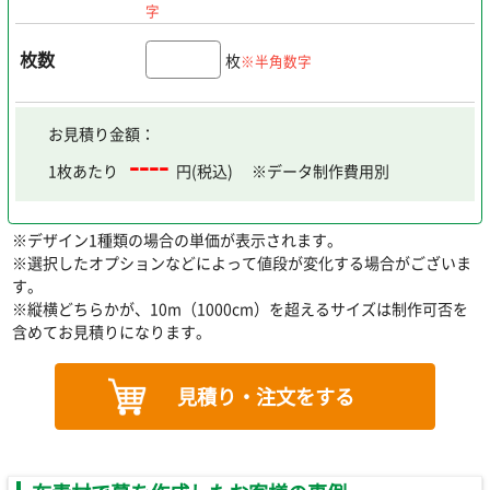
字
枚数
枚
※半角数字
お見積り金額：
----
1枚あたり
円(税込)
※データ制作費用別
※デザイン1種類の場合の単価が表示されます。
※選択したオプションなどによって値段が変化する場合がございま
す。
※縦横どちらかが、10m（1000cm）を超えるサイズは制作可否を
含めてお見積りになります。
見積り・注文をする