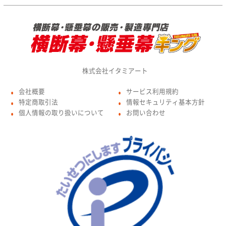
株式会社イタミアート
会社概要
サービス利用規約
●
●
特定商取引法
情報セキュリティ基本方針
●
●
個人情報の取り扱いについて
お問い合わせ
●
●