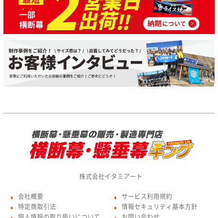
株式会社イタミアート
会社概要
サービス利用規約
●
●
特定商取引法
情報セキュリティ基本方針
●
●
個人情報の取り扱いについて
お問い合わせ
●
●