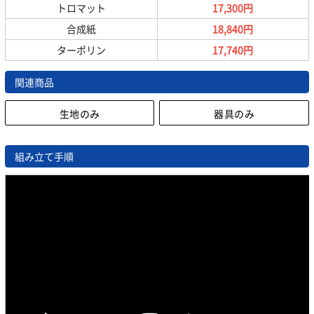
トロマット
17,300円
合成紙
18,840円
ターポリン
17,740円
関連商品
生地のみ
器具のみ
組み立て手順