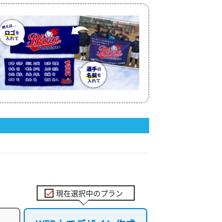
現在選択中のプラン