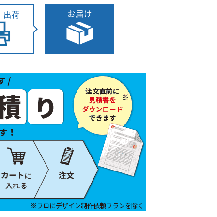
お届け
・出荷