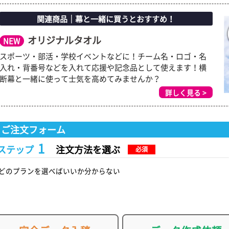
関連商品｜幕と一緒に買うとおすすめ！
オリジナルタオル
NEW
スポーツ・部活・学校イベントなどに！チーム名・ロゴ・名
入れ・背番号などを入れて応援や記念品として使えます！横
断幕と一緒に使って士気を高めてみませんか？
詳しく見る >
ご注文フォーム
1
ステップ
注文方法を選ぶ
必須
どのプランを選べばいいか分からない