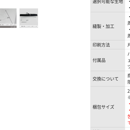
選択可能な生地
縫製・加工
印刷方法
付属品
交換について
梱包サイズ