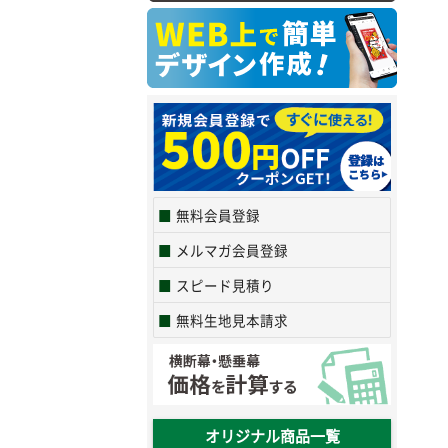
無料会員登録
メルマガ会員登録
スピード見積り
無料生地見本請求
オリジナル商品一覧