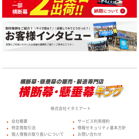
株式会社イタミアート
会社概要
サービス利用規約
●
●
特定商取引法
情報セキュリティ基本方針
●
●
個人情報の取り扱いについて
お問い合わせ
●
●