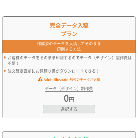
完全データ入稿
プラン
作成済のデータを入稿してそのまま
印刷する方法
お客様のデータをそのまま印刷するのでデータ（デザイン）製作費は
不要！
注文確定直前にお見積り書がダウンロードできる！
Adobeillustrator形式のデータが必須
データ（デザイン）制作費
0
円
選択する