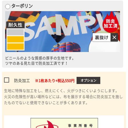
ターポリン
ビニールのような質感の厚手の生地です。
ツヤのある見た目で防炎加工済です！
防炎加工
※1枚あたり+税込550円
オプション
生地に特殊な加工をし、燃えにくく、火がつきにくいようにします。
火災の危険性が高い場所などには、布を展示する場合に防炎加工を施し
たものでないと使用できないことが多くあります。