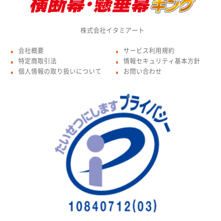
株式会社イタミアート
会社概要
サービス利用規約
●
●
特定商取引法
情報セキュリティ基本方針
●
●
個人情報の取り扱いについて
お問い合わせ
●
●