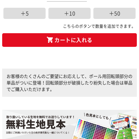
＋5
＋10
＋50
こちらのボタンで数量を追加できます。
カートに入れる
お客様のたくさんのご要望にお応えして、ポール用回転頭部分の
単品がついに登場！回転頭部分が破損したり紛失した場合は単品
でご購入いただけます。