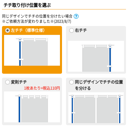
チチ取り付け位置を選ぶ
同じデザインでチチの位置を分けたい場合
※ご依頼方法が変わりました※(2023/8/7)
左チチ（標準仕様）
右チチ
変則チチ
同じデザインでチチの位置
1枚あたり+税込110円
を分ける