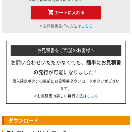
カートに入れる
※お見積書発行の方法は
こちら
お見積書をご希望のお客様へ
お問い合わせいただかなくても、
簡単にお見積書
の発行
が可能になりました！
購入確定ボタンの直前にお見積書ダウンロードボタンがござい
ます。
※お見積書の詳しい発行方法は
こちら
ダウンロード