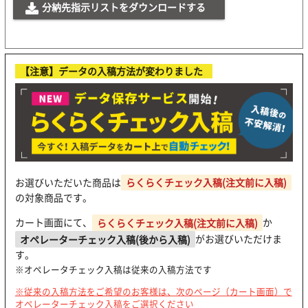
分納先指示リストをダウンロードする
【注意】データの入稿方法が変わりました
お選びいただいた商品は
らくらくチェック入稿(注文前に入稿)
の対象商品です。
カート画面にて、
らくらくチェック入稿(注文前に入稿)
か
オペレーターチェック入稿(後から入稿)
がお選びいただけま
す。
※オペレータチェック入稿は従来の入稿方法です
※従来の入稿方法をご希望のお客様は、次のページ（カート画面）で
オペレーターチェック入稿をご選択ください