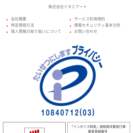
株式会社イタミアート
会社概要
サービス利用規約
●
●
特定商取引法
情報セキュリティ基本方針
●
●
個人情報の取り扱いについて
お問い合わせ
●
●
「インボイス制度」適格請求書発行事
業者登録番号