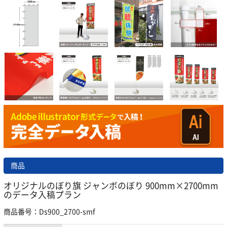
商品
オリジナルのぼり旗 ジャンボのぼり 900mm×2700mm
のデータ入稿プラン
商品番号：Ds900_2700-smf