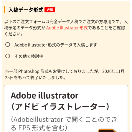
入稿データ形式
必須
以下のご注文フォームは完全データ入稿でご注文の方専用です。入
稿予定のデータ形式が
Adobe Illustrator 形式
であることをご確認
ください。
Adobe illustrator 形式のデータで入稿します
その他で検討中
※一部 Photoshop 形式もお受けしておりましたが、2020年11月
25日をもって終了いたしました。