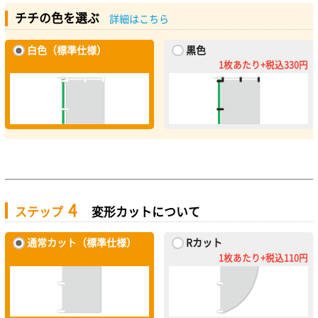
チチの色を選ぶ
詳細はこちら
白色（標準仕様）
黒色
1枚あたり+税込330円
4
ステップ
変形カットについて
通常カット（標準仕様）
Rカット
1枚あたり+税込110円