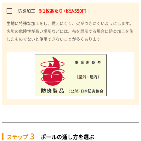
防炎加工
※1枚あたり+税込550円
生地に特殊な加工をし、燃えにくく、火がつきにくいようにします。
火災の危険性が高い場所などには、布を展示する場合に防炎加工を施
したものでないと使用できないことが多くあります。
3
ステップ
ポールの通し方を選ぶ