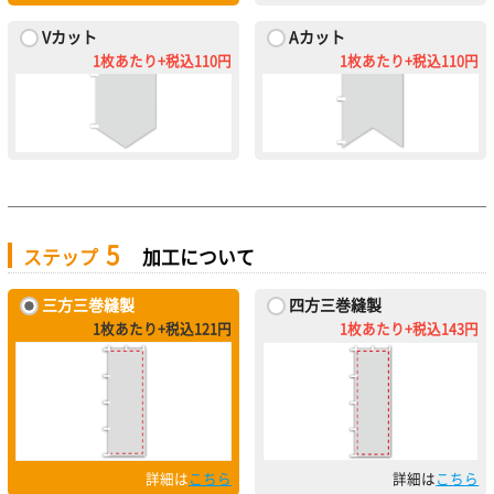
Vカット
Aカット
1枚あたり+税込110円
1枚あたり+税込110円
5
ステップ
加工について
三方三巻縫製
四方三巻縫製
1枚あたり+税込121円
1枚あたり+税込143円
詳細は
こちら
詳細は
こちら