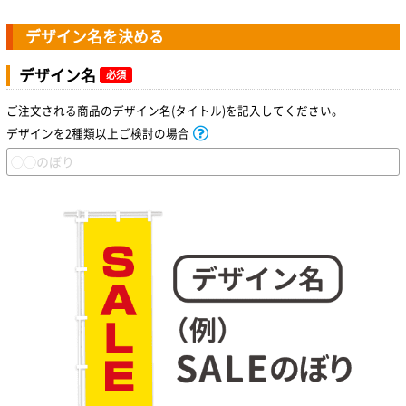
デザイン名を決める
デザイン名
必須
ご注文される商品のデザイン名(タイトル)を記入してください。
デザインを2種類以上ご検討の場合