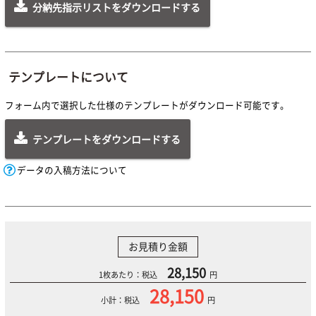
分納先指示リストをダウンロードする
テンプレートについて
フォーム内で選択した仕様のテンプレートがダウンロード可能です。
テンプレートをダウンロードする
データの入稿方法について
お見積り金額
28,150
1枚あたり：税込
円
28,150
小計：税込
円