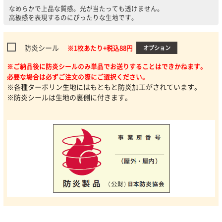
なめらかで上品な質感。光が当たっても透けません。
高級感を表現するのにぴったりな生地です。
防炎シール
※1枚あたり+税込88円
オプション
※ご納品後に防炎シールのみ単品でお送りすることはできかねます。
必要な場合は必ずご注文の際にご選択ください。
※各種ターポリン生地にはもともと防炎加工がされています。
※防炎シールは生地の裏側に付きます。