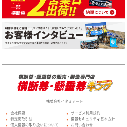
株式会社イタミアート
会社概要
サービス利用規約
●
●
特定商取引法
情報セキュリティ基本方針
●
●
個人情報の取り扱いについて
お問い合わせ
●
●