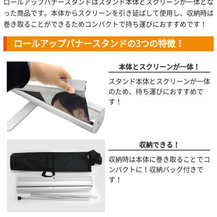
ロールアップバナースタンドはスタンド本体とスクリーンが一体とな
った商品です。本体からスクリーンを引き延ばして使用し、収納時は
巻き取ることができるためコンパクトで持ち運びにおすすめです！
ロールアップバナースタンドの3つの特徴！
本体とスクリーンが一体！
スタンド本体とスクリーンが一体
のため、持ち運びにおすすめで
す！
収納できる！
収納時は本体に巻き取ることでコ
ンパクトに！収納バッグ付きで
す！