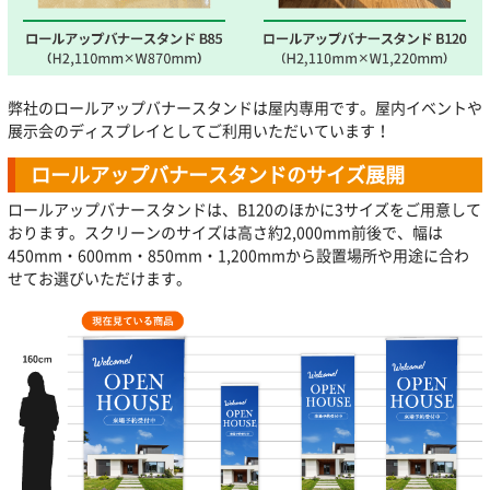
弊社のロールアップバナースタンドは屋内専用です。屋内イベントや
展示会のディスプレイとしてご利用いただいています！
ロールアップバナースタンドのサイズ展開
ロールアップバナースタンドは、B120のほかに3サイズをご用意して
おります。スクリーンのサイズは高さ約2,000mm前後で、幅は
450mm・600mm・850mm・1,200mmから設置場所や用途に合わ
せてお選びいただけます。