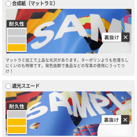
合成紙（マットラミ）
マットラミ加工で上品な光沢があります。ターポリンよりも色落ちし
にくいのも特徴です。発色抜群で食品などの写真の使用にうってつ
け！
遮光スエード