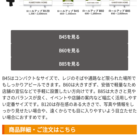
B45を見る
B60を見る
B85を見る
B45はコンパクトなサイズで、レジのそばや通路など限られた場所で
もしっかりアピールできます。B60は大きすぎず、安価で軽量なため
店舗の宣伝などで手軽に設置したい方向けです。B85は大きさと見や
すさのバランスが良く、イベントや店舗の案内など幅広く活用しやす
い定番サイズです。B120は存在感のある大きさで、写真や情報をし
っかり見せたい場合や、遠くからでも目に入りやすいよう目立たせた
い場合におすすめです。
商品詳細・ご注文はこちら