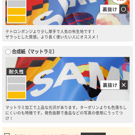
テトロンポンジより少し厚手で人気の布生地です！
ザラっとした質感。より長く使いたい人にオススメ！
合成紙（マットラミ）
マットラミ加工で上品な光沢があります。ターポリンよりも色落ちし
にくいのも特徴です。発色抜群で食品などの写真の使用にうってつ
け！