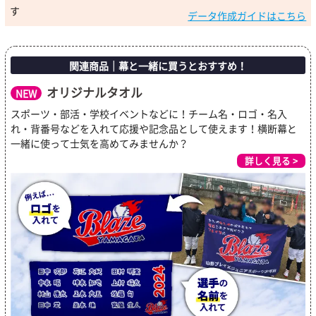
す
データ作成ガイドはこちら
関連商品｜幕と一緒に買うとおすすめ！
オリジナルタオル
NEW
スポーツ・部活・学校イベントなどに！チーム名・ロゴ・名入
れ・背番号などを入れて応援や記念品として使えます！横断幕と
一緒に使って士気を高めてみませんか？
詳しく見る >