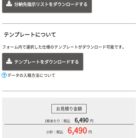
分納先指示リストをダウンロードする
テンプレートについて
フォーム内で選択した仕様のテンプレートがダウンロード可能です。
テンプレートをダウンロードする
データの入稿方法について
お見積り金額
6,490
1枚あたり：税込
円
6,490
小計：税込
円