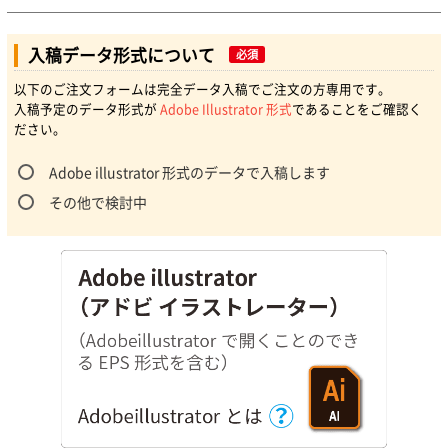
入稿データ形式について
必須
以下のご注文フォームは完全データ入稿でご注文の方専用です。
入稿予定のデータ形式が
Adobe Illustrator 形式
であることをご確認く
ださい。
Adobe illustrator 形式のデータで入稿します
その他で検討中