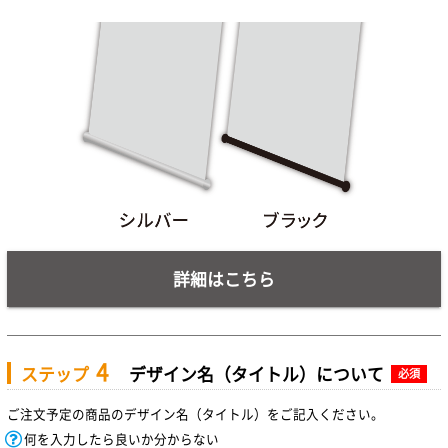
詳細はこちら
4
ステップ
デザイン名（タイトル）について
必須
ご注文予定の商品のデザイン名（タイトル）をご記入ください。
何を入力したら良いか分からない