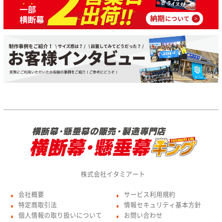
株式会社イタミアート
会社概要
サービス利用規約
●
●
特定商取引法
情報セキュリティ基本方針
●
●
個人情報の取り扱いについて
お問い合わせ
●
●