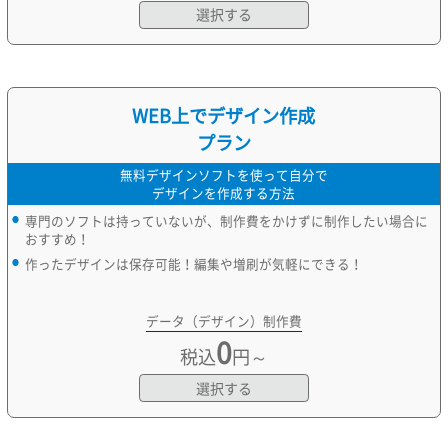
選択する
WEB上でデザイン作成
プラン
無料デザインソフトを使って自分で
デザインを作成する方法
専門のソフトは持っていないが、制作費をかけずに制作したい場合に
おすすめ！
作ったデザインは保存可能！編集や増刷が気軽にできる！
データ（デザイン）制作費
0
税込
円～
選択する