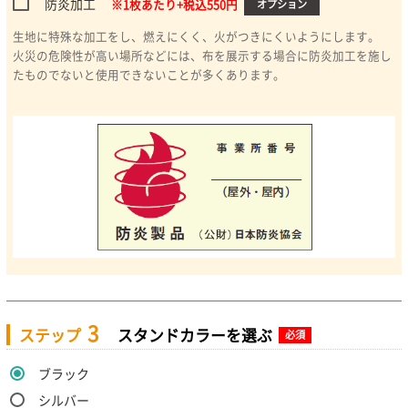
防炎加工
※1枚あたり+税込550円
オプション
生地に特殊な加工をし、燃えにくく、火がつきにくいようにします。
火災の危険性が高い場所などには、布を展示する場合に防炎加工を施し
たものでないと使用できないことが多くあります。
3
ステップ
スタンドカラーを選ぶ
必須
ブラック
シルバー