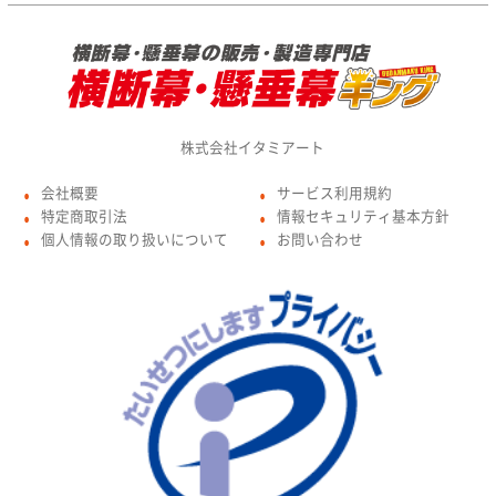
株式会社イタミアート
会社概要
サービス利用規約
●
●
特定商取引法
情報セキュリティ基本方針
●
●
個人情報の取り扱いについて
お問い合わせ
●
●